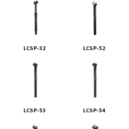
LCSP-32
LCSP-52
LCSP-53
LCSP-54