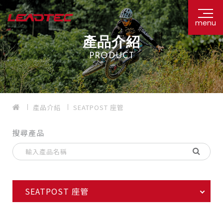
menu
產品介紹
PRODUCT
產品介紹
SEATPOST 座管
搜尋產品
SEATPOST 座管