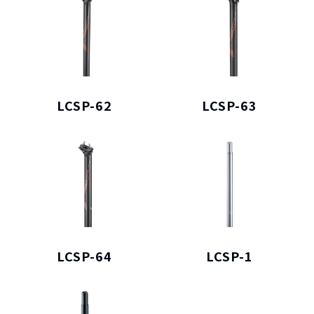
LCSP-62
LCSP-63
LCSP-64
LCSP-1