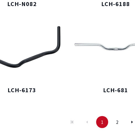
LCH-N082
LCH-6188
僅必需的
Cookies
同意
LCH-6173
LCH-681
1
2