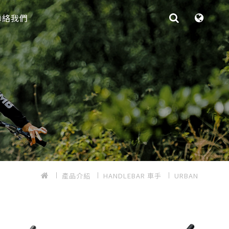
聯絡我們
產品介紹
HANDLEBAR 車手
URBAN