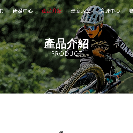
們
研發中心
產品介紹
最新消息
資源中心
產品介紹
PRODUCT