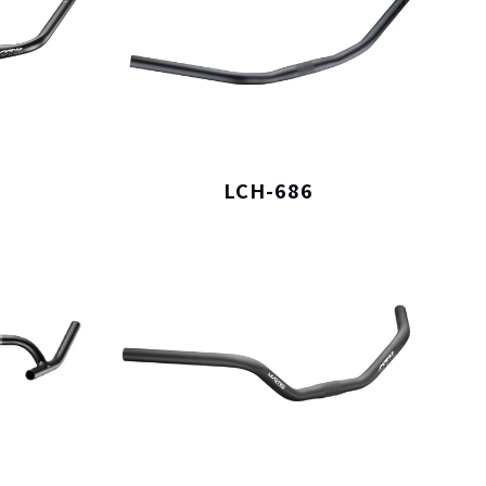
LCH-686