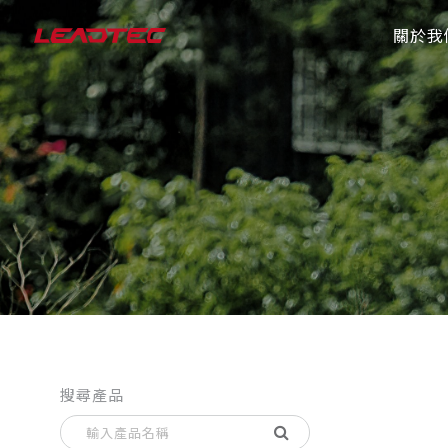
關於我
搜尋產品