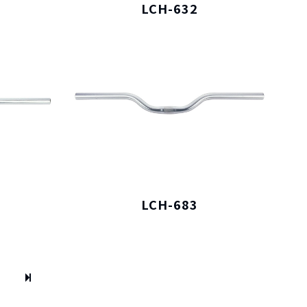
LCH-632
LCH-683