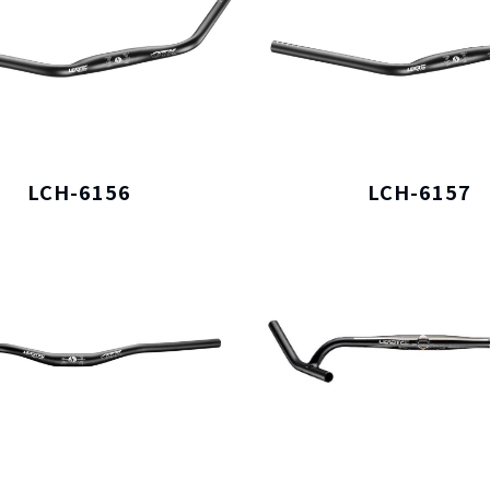
LCH-6156
LCH-6157