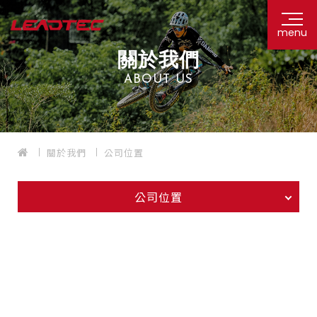
menu
關於我們
ABOUT US
關於我們
公司位置
公司位置