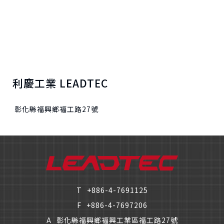
利慶工業 LEADTEC
彰化縣福興鄉福工路27號
T
+886-4-7691125
F
+886-4-7697206
A
彰化縣福興鄉福興工業區福工路27號