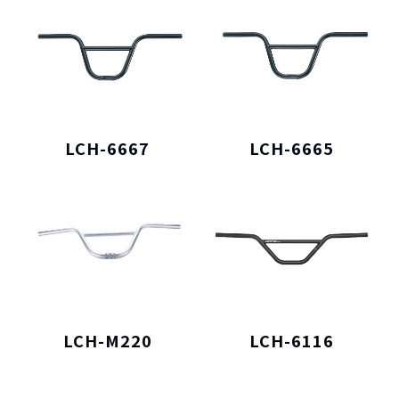
LCH-6667
LCH-6665
LCH-M220
LCH-6116