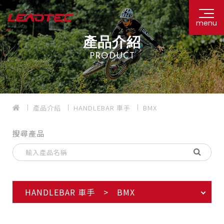
menu
產品介紹
PRODUCT
產品介紹
HANDLEBAR 車手
BMX
搜尋產品
HANDLEBAR 車手 > BMX