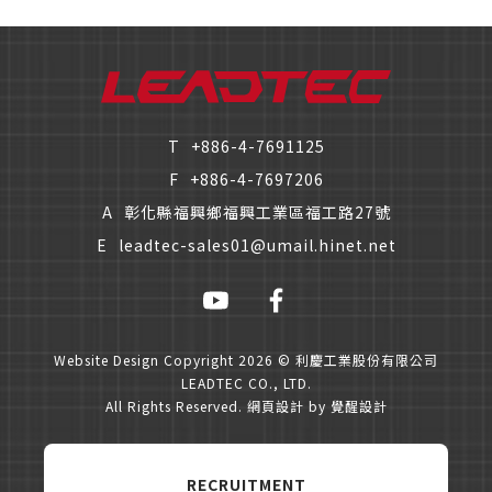
T
+886-4-7691125
F
+886-4-7697206
A
彰化縣福興鄉福興工業區福工路27號
E
leadtec-sales01@umail.hinet.net
Website Design
Copyright 2026 © 利慶工業股份有限公司
LEADTEC CO., LTD.
All Rights Reserved.
網頁設計
by
覺醒設計
RECRUITMENT