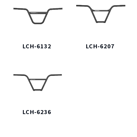
LCH-6132
LCH-6207
LCH-6236
僅必需的
Cookies
同意