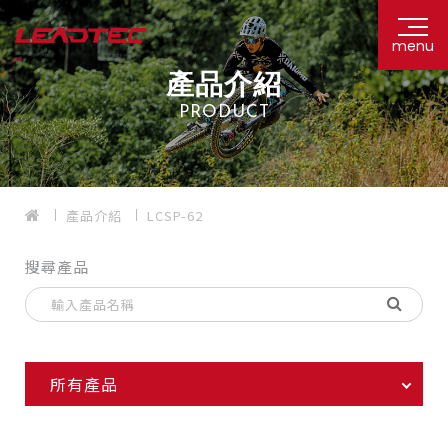
menu
產品介紹
PRODUCT
產品介紹
LCSP-62
搜尋產品
所有產品