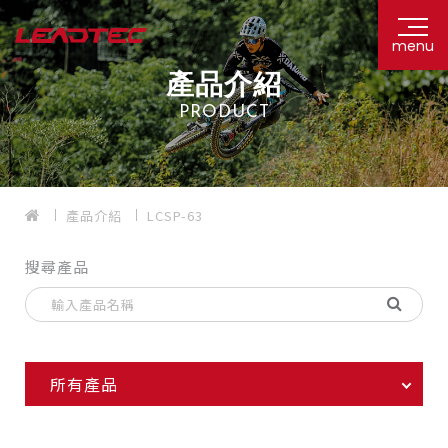
menu
產品介紹
PRODUCT
產品介紹
LCSP-63
搜尋產品
所有產品