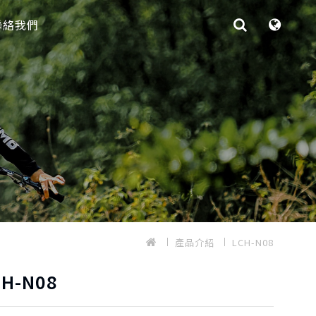
聯絡我們
產品介紹
LCH-N08
CH-N08