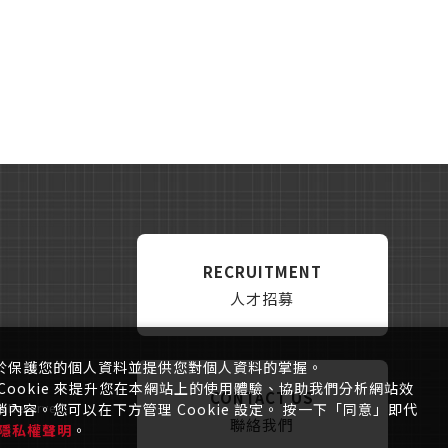
RECRUITMENT
人才招募
於保護您的個人資料並提供您對個人資料的掌握。
ookie 來提升您在本網站上的使用體驗、協助我們分析網站效
CONTACT US
容。您可以在下方管理 Cookie 設定。 按一下「同意」即代
ts Reserved.
聯絡我們
隱私權聲明
。