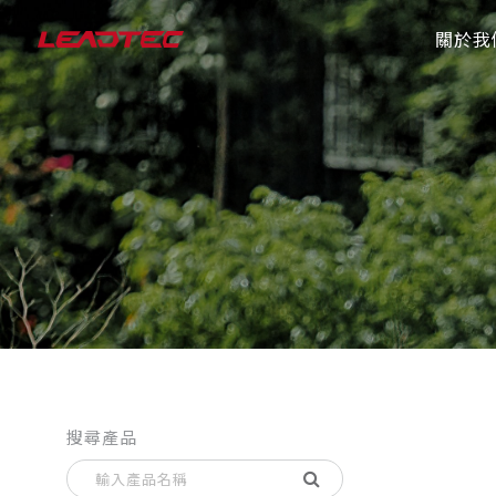
關於我
搜尋產品