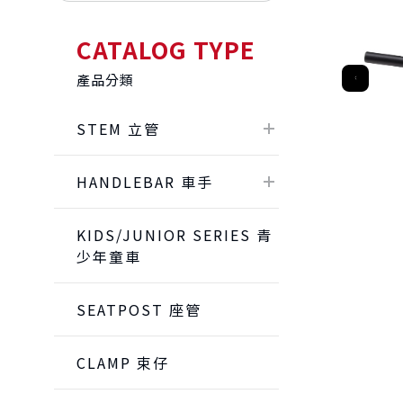
CATALOG TYPE
產品分類
STEM 立管
HANDLEBAR 車手
KIDS/JUNIOR SERIES 青
少年童車
SEATPOST 座管
CLAMP 束仔