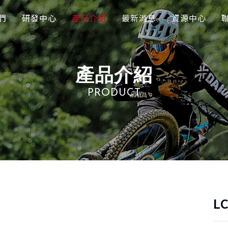
們
研發中心
產品介紹
最新消息
資源中心
產品介紹
PRODUCT
L