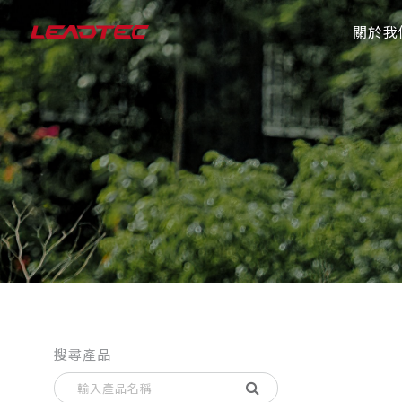
關於我
搜尋產品