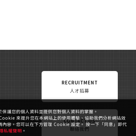
RECRUITMENT
人才招募
於保護您的個人資料並提供您對個人資料的掌握。
ookie 來提升您在本網站上的使用體驗、協助我們分析網站效
CONTACT US
容。您可以在下方管理 Cookie 設定。 按一下「同意」即代
ts Reserved.
聯絡我們
隱私權聲明
。