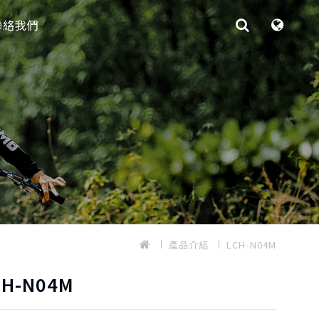
聯絡我們
產品介紹
LCH-N04M
CH-N04M