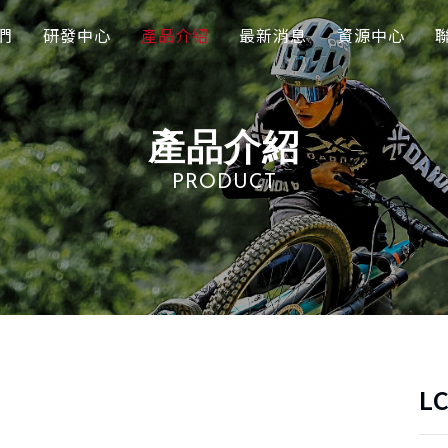
們
研發中心
產品介紹
最新消息
資源中心
產品介紹
PRODUCT
L