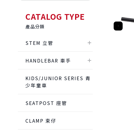
CATALOG TYPE
產品分類
STEM 立管
HANDLEBAR 車手
KIDS/JUNIOR SERIES 青
少年童車
SEATPOST 座管
CLAMP 束仔