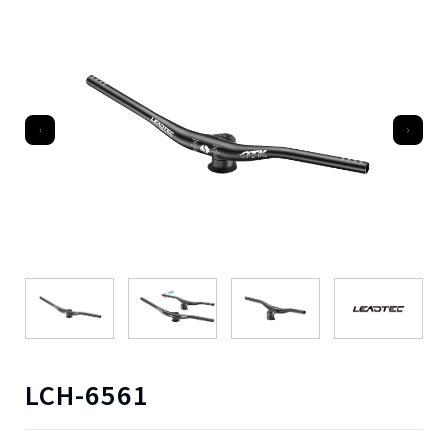
LCH-6561