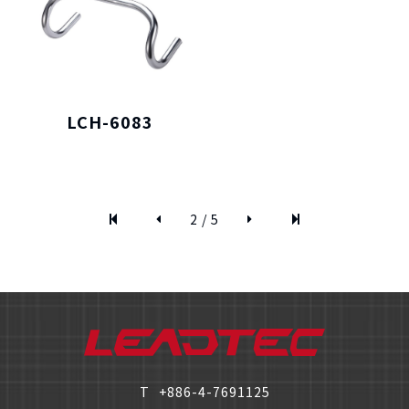
僅必需的
Cookies
同意
LCH-6083
2 / 5
T
+886-4-7691125