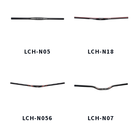
LCH-N05
LCH-N18
LCH-N056
LCH-N07