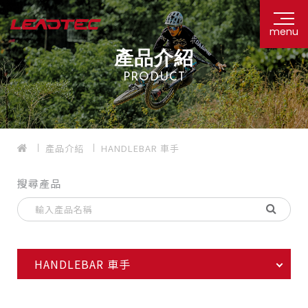
menu
產品介紹
PRODUCT
產品介紹
HANDLEBAR 車手
搜尋產品
HANDLEBAR 車手