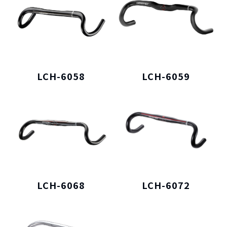
LCH-6058
LCH-6059
LCH-6068
LCH-6072